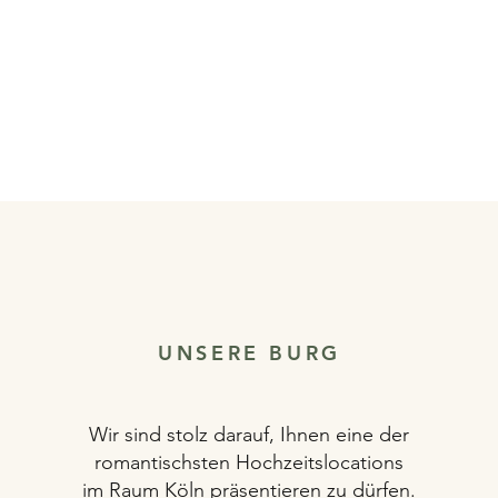
UNSERE BURG
Wir sind stolz darauf, Ihnen eine der
romantischsten Hochzeitslocations
im Raum Köln präsentieren zu dürfen.