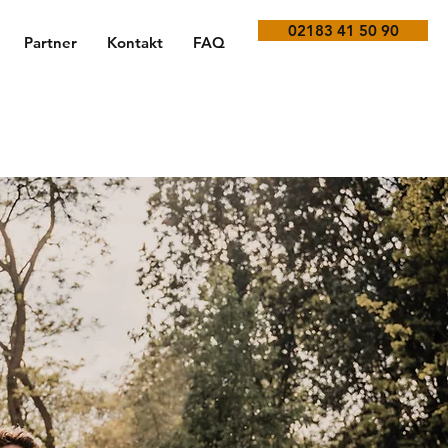
02183 41 50 90
Partner
Kontakt
FAQ