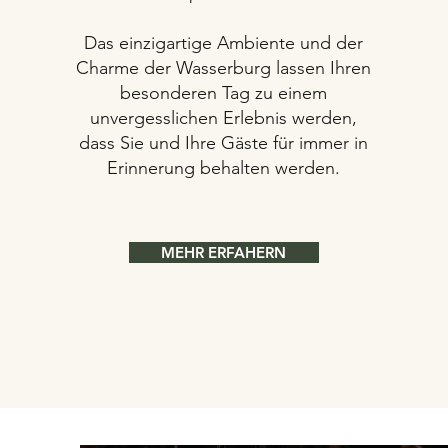
Das einzigartige Ambiente und der
Charme der Wasserburg lassen Ihren
besonderen Tag zu einem
unvergesslichen Erlebnis werden,
dass Sie und Ihre Gäste für immer in
Erinnerung behalten werden.
MEHR ERFAHERN