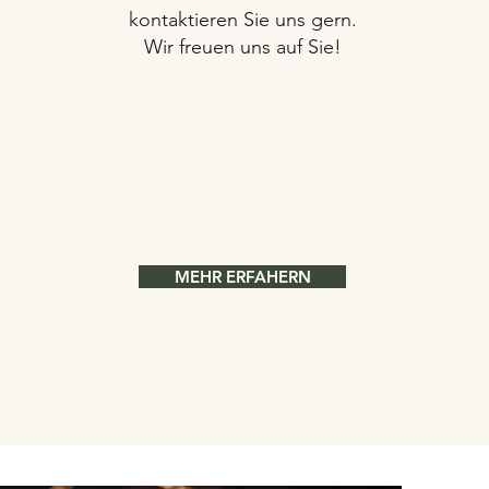
kontaktieren Sie uns gern.
Wir freuen uns auf Sie!
MEHR ERFAHERN