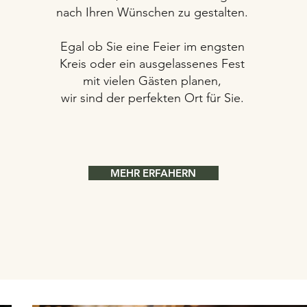
nach Ihren Wünschen zu gestalten.
Egal ob Sie eine Feier im engsten
Kreis oder ein ausgelassenes Fest
mit vielen Gästen planen,
wir sind der perfekten Ort für Sie.
MEHR ERFAHERN