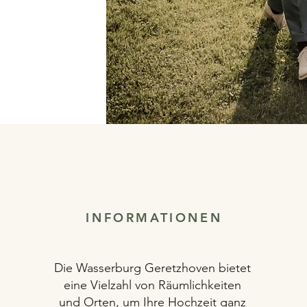
INFORMATIONEN
Die Wasserburg Geretzhoven bietet
eine Vielzahl von Räumlichkeiten
und Orten, um Ihre Hochzeit ganz