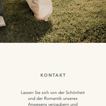
KONTAKT
Lassen Sie sich von der Schönheit
und der Romantik unseres
Anwesens verzaubern und