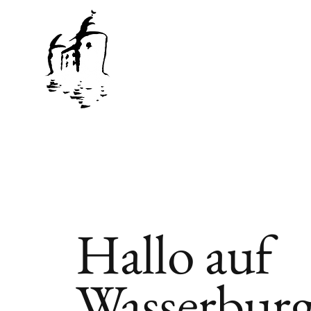
Hallo auf
Wasserbur