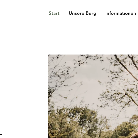
Start
Unsere Burg
Informationen
g