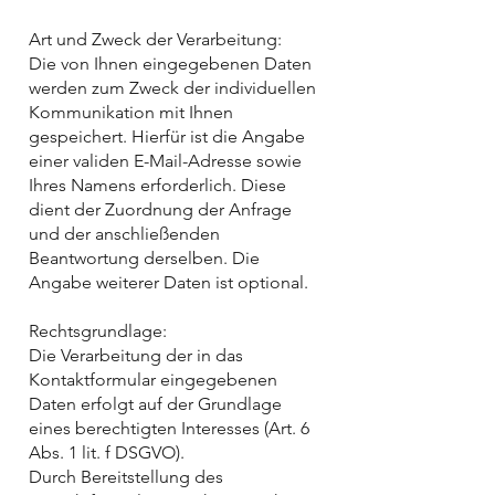
Art und Zweck der Verarbeitung:
Die von Ihnen eingegebenen Daten
werden zum Zweck der individuellen
Kommunikation mit Ihnen
gespeichert. Hierfür ist die Angabe
einer validen E-Mail-Adresse sowie
Ihres Namens erforderlich. Diese
dient der Zuordnung der Anfrage
und der anschließenden
Beantwortung derselben. Die
Angabe weiterer Daten ist optional.
Rechtsgrundlage:
Die Verarbeitung der in das
Kontaktformular eingegebenen
Daten erfolgt auf der Grundlage
eines berechtigten Interesses (Art. 6
Abs. 1 lit. f DSGVO).
Durch Bereitstellung des