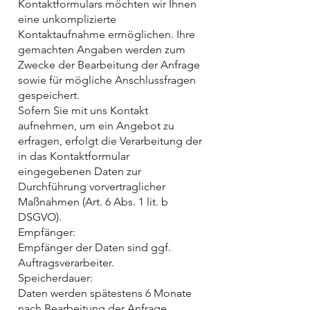
Kontaktformulars möchten wir Ihnen
eine unkomplizierte
Kontaktaufnahme ermöglichen. Ihre
gemachten Angaben werden zum
Zwecke der Bearbeitung der Anfrage
sowie für mögliche Anschlussfragen
gespeichert.
Sofern Sie mit uns Kontakt
aufnehmen, um ein Angebot zu
erfragen, erfolgt die Verarbeitung der
in das Kontaktformular
eingegebenen Daten zur
Durchführung vorvertraglicher
Maßnahmen (Art. 6 Abs. 1 lit. b
DSGVO).
Empfänger:
Empfänger der Daten sind ggf.
Auftragsverarbeiter.
Speicherdauer:
Daten werden spätestens 6 Monate
nach Bearbeitung der Anfrage