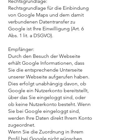
Rechtsgrundlage:
Rechtsgrundlage für die Einbindung
von Google Maps und dem damit
verbundenen Datentransfer zu
Google ist Ihre Einwilligung (Art. 6
Abs. 1 lit. a DSGVO).
Empfänger:
Durch den Besuch der Webseite
erhält Google Informationen, dass
Sie die entsprechende Unterseite
unserer Webseite aufgerufen haben.
Dies erfolgt unabhängig davon, ob
Google ein Nutzerkonto bereitstellt,
über das Sie eingeloggt sind, oder
ob keine Nutzerkonto besteht. Wenn
Sie bei Google eingeloggt sind,
werden Ihre Daten direkt Ihrem Konto
zugeordnet.
Wenn Sie die Zuordnung in Ihrem
Profil bei Google nicht wünschen,