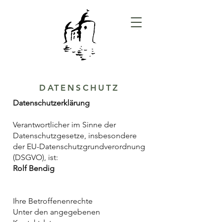
DATENSCHUTZ
Datenschutzerklärung
Verantwortlicher im Sinne der
Datenschutzgesetze, insbesondere
der EU-Datenschutzgrundverordnung
(DSGVO), ist:
Rolf Bendig
Ihre Betroffenenrechte
Unter den angegebenen