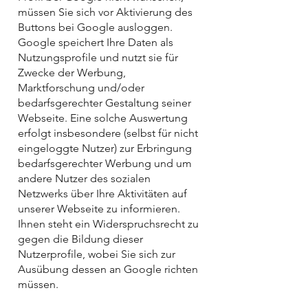
müssen Sie sich vor Aktivierung des
Buttons bei Google ausloggen.
Google speichert Ihre Daten als
Nutzungsprofile und nutzt sie für
Zwecke der Werbung,
Marktforschung und/oder
bedarfsgerechter Gestaltung seiner
Webseite. Eine solche Auswertung
erfolgt insbesondere (selbst für nicht
eingeloggte Nutzer) zur Erbringung
bedarfsgerechter Werbung und um
andere Nutzer des sozialen
Netzwerks über Ihre Aktivitäten auf
unserer Webseite zu informieren.
Ihnen steht ein Widerspruchsrecht zu
gegen die Bildung dieser
Nutzerprofile, wobei Sie sich zur
Ausübung dessen an Google richten
müssen.