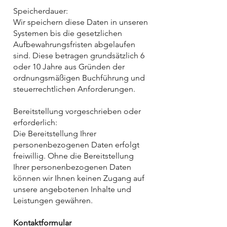
Speicherdauer:
Wir speichern diese Daten in unseren
Systemen bis die gesetzlichen
Aufbewahrungsfristen abgelaufen
sind. Diese betragen grundsätzlich 6
oder 10 Jahre aus Gründen der
ordnungsmäßigen Buchführung und
steuerrechtlichen Anforderungen.
Bereitstellung vorgeschrieben oder
erforderlich:
Die Bereitstellung Ihrer
personenbezogenen Daten erfolgt
freiwillig. Ohne die Bereitstellung
Ihrer personenbezogenen Daten
können wir Ihnen keinen Zugang auf
unsere angebotenen Inhalte und
Leistungen gewähren.
Kontaktformular