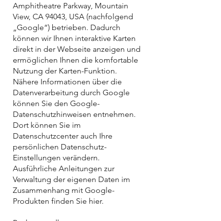
Amphitheatre Parkway, Mountain
View, CA 94043, USA (nachfolgend
„Google“) betrieben. Dadurch
können wir Ihnen interaktive Karten
direkt in der Webseite anzeigen und
ermöglichen Ihnen die komfortable
Nutzung der Karten-Funktion.
Nähere Informationen über die
Datenverarbeitung durch Google
können Sie den Google-
Datenschutzhinweisen entnehmen.
Dort können Sie im
Datenschutzcenter auch Ihre
persönlichen Datenschutz-
Einstellungen verändern.
Ausführliche Anleitungen zur
Verwaltung der eigenen Daten im
Zusammenhang mit Google-
Produkten finden Sie hier.