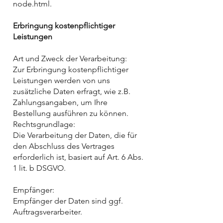
node.html.
Erbringung kostenpflichtiger
Leistungen
Art und Zweck der Verarbeitung:
Zur Erbringung kostenpflichtiger
Leistungen werden von uns
zusätzliche Daten erfragt, wie z.B.
Zahlungsangaben, um Ihre
Bestellung ausführen zu können.
Rechtsgrundlage:
Die Verarbeitung der Daten, die für
den Abschluss des Vertrages
erforderlich ist, basiert auf Art. 6 Abs.
1 lit. b DSGVO.
Empfänger:
Empfänger der Daten sind ggf.
Auftragsverarbeiter.