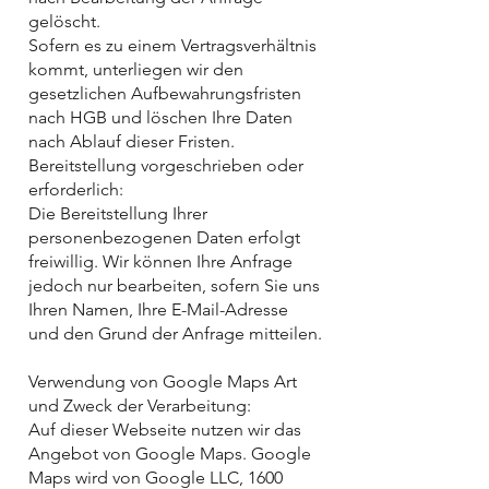
gelöscht.
Sofern es zu einem Vertragsverhältnis
kommt, unterliegen wir den
gesetzlichen Aufbewahrungsfristen
nach HGB und löschen Ihre Daten
nach Ablauf dieser Fristen.
Bereitstellung vorgeschrieben oder
erforderlich:
Die Bereitstellung Ihrer
personenbezogenen Daten erfolgt
freiwillig. Wir können Ihre Anfrage
jedoch nur bearbeiten, sofern Sie uns
Ihren Namen, Ihre E-Mail-Adresse
und den Grund der Anfrage mitteilen.
Verwendung von Google Maps Art
und Zweck der Verarbeitung:
Auf dieser Webseite nutzen wir das
Angebot von Google Maps. Google
Maps wird von Google LLC, 1600