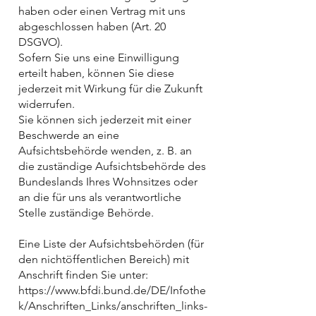
haben oder einen Vertrag mit uns
abgeschlossen haben (Art. 20
DSGVO).
Sofern Sie uns eine Einwilligung
erteilt haben, können Sie diese
jederzeit mit Wirkung für die Zukunft
widerrufen.
Sie können sich jederzeit mit einer
Beschwerde an eine
Aufsichtsbehörde wenden, z. B. an
die zuständige Aufsichtsbehörde des
Bundeslands Ihres Wohnsitzes oder
an die für uns als verantwortliche
Stelle zuständige Behörde.
Eine Liste der Aufsichtsbehörden (für
den nichtöffentlichen Bereich) mit
Anschrift finden Sie unter:
https://www.bfdi.bund.de/DE/Infothe
k/Anschriften_Links/anschriften_links-