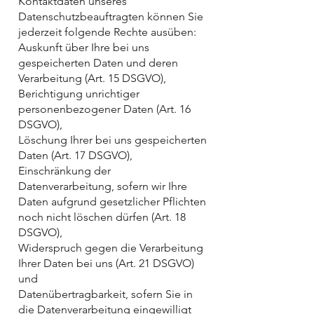
Kontaktdaten unseres
Datenschutzbeauftragten können Sie
jederzeit folgende Rechte ausüben:
Auskunft über Ihre bei uns
gespeicherten Daten und deren
Verarbeitung (Art. 15 DSGVO),
Berichtigung unrichtiger
personenbezogener Daten (Art. 16
DSGVO),
Löschung Ihrer bei uns gespeicherten
Daten (Art. 17 DSGVO),
Einschränkung der
Datenverarbeitung, sofern wir Ihre
Daten aufgrund gesetzlicher Pflichten
noch nicht löschen dürfen (Art. 18
DSGVO),
Widerspruch gegen die Verarbeitung
Ihrer Daten bei uns (Art. 21 DSGVO)
und
Datenübertragbarkeit, sofern Sie in
die Datenverarbeitung eingewilligt