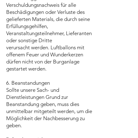
Verschuldungsnachweis für alle
Beschädigungen oder Verluste des
gelieferten Materials, die durch seine
Erfüllungsgehilfen,
Veranstaltungsteilnehmer, Lieferanten
oder sonstige Dritte
verursacht werden. Luftballons mit
offenem Feuer und Wunderkerzen
dürfen nicht von der Burganlage
gestartet werden.
6. Beanstandungen
Sollte unsere Sach- und
Dienstleistungen Grund zur
Beanstandung geben, muss dies
unmittelbar mitgeteilt werden, um die
Möglichkeit der Nachbesserung zu
geben.