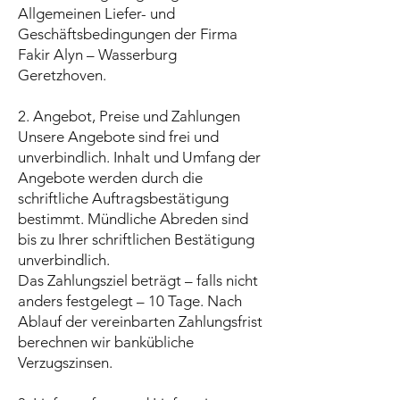
Allgemeinen Liefer- und
Geschäftsbedingungen der Firma
Fakir Alyn – Wasserburg
Geretzhoven.
2. Angebot, Preise und Zahlungen
Unsere Angebote sind frei und
unverbindlich. Inhalt und Umfang der
Angebote werden durch die
schriftliche Auftragsbestätigung
bestimmt. Mündliche Abreden sind
bis zu Ihrer schriftlichen Bestätigung
unverbindlich.
Das Zahlungsziel beträgt – falls nicht
anders festgelegt – 10 Tage. Nach
Ablauf der vereinbarten Zahlungsfrist
berechnen wir bankübliche
Verzugszinsen.