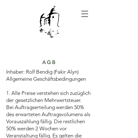
AGB
Inhaber: Rolf Bendig (Fakir Alyn)
Allgemeine Geschäftsbedingungen
1. Alle Preise verstehen sich zuzüglich
der gesetzlichen Mehrwertsteuer.
Bei Auftragserteilung werden 50%
des erwarteten Auftragsvolumens als
Vorauszahlung fällig. Die restlichen
50% werden 2 Wochen vor
Veranstaltung fällig. Es gelten die