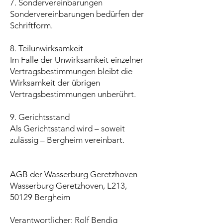
7. Sondervereinbarungen
Sondervereinbarungen bedürfen der
Schriftform.
8. Teilunwirksamkeit
Im Falle der Unwirksamkeit einzelner
Vertragsbestimmungen bleibt die
Wirksamkeit der übrigen
Vertragsbestimmungen unberührt.
9. Gerichtsstand
Als Gerichtsstand wird – soweit
zulässig – Bergheim vereinbart.
AGB der Wasserburg Geretzhoven
Wasserburg Geretzhoven, L213,
50129 Bergheim
Verantwortlicher: Rolf Bendig