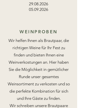
29.08.2026
05.09.2026
WEINPROBEN
Wir helfen Ihnen als Brautpaar, die
richtigen Weine für Ihr Fest zu
finden und bieten Ihnen eine
Weinverkostungen an. Hier haben
Sie die Möglichkeit in gemütlicher
Runde unser gesamtes
Weinsortiment zu verkosten und so
die perfekte Kombination für sich
und Ihre Gäste zu finden.
Wir schreiben unsere Brautpaare