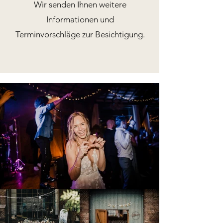
Wir senden Ihnen weitere
Informationen und
Terminvorschläge zur Besichtigung.