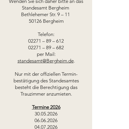
Wenden Sie sich daher bitte an das
Standesamt Bergheim
Bethlehemer Str. 9 – 11
50126 Bergheim
Telefon:
02271 – 89 – 612
02271 – 89 – 682
per Mail:
standesamt@Bergheim.de
.
Nur mit der offiziellen Termin-
bestätigung des Standesamtes
besteht die Berechtigung das
Trauzimmer anzumieten.
Termine 2026
30.05.2026
06.06.2026
04.07.2026