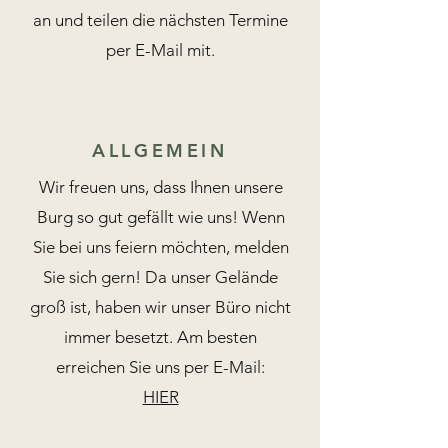
an und teilen die nächsten Termine
per E-Mail mit.
ALLGEMEIN
Wir freuen uns, dass Ihnen unsere
Burg so gut
gefällt wie uns! Wenn
Sie bei uns feiern möchten, melden
Sie sich gern! Da unser Gelände
groß ist, haben wir unser Büro nicht
immer besetzt. Am besten
erreichen Sie uns per E-Mail:
HIER