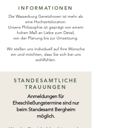
INFORMATIONEN
Die Wasserburg Geretzhoven ist mehr als
eine Hochzeitslocation.
Unsere Philosophie ist geprägt von einem
hohen Maß an Liebe zum Detail,
von der Planung bis zur Umsetzung.
Wir stellen uns individuell auf Ihre Wünsche
ein und möchten, dass Sie sich bei uns
wohlfühlen.
STANDESAMTLICHE
TRAUUNGEN
Anmeldungen für
Eheschließungstermine sind nur
beim Standesamt Bergheim
möglich.